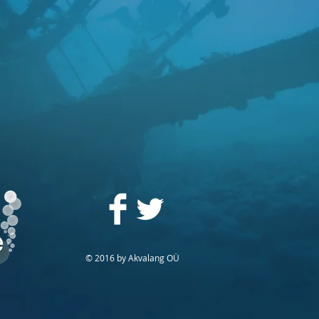
© 2016 by Akvalang OÜ