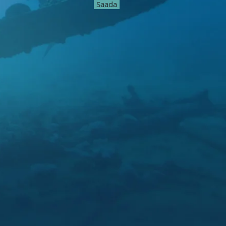
Saada