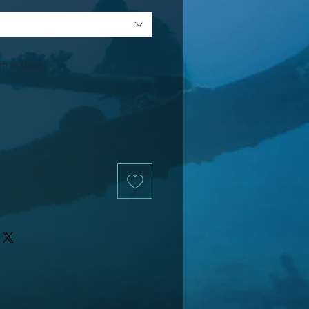
ft in stock