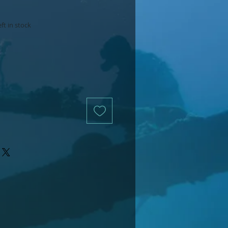
ft in stock